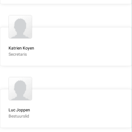
Katrien Koyen
Secretaris
Luc Joppen
Bestuurslid