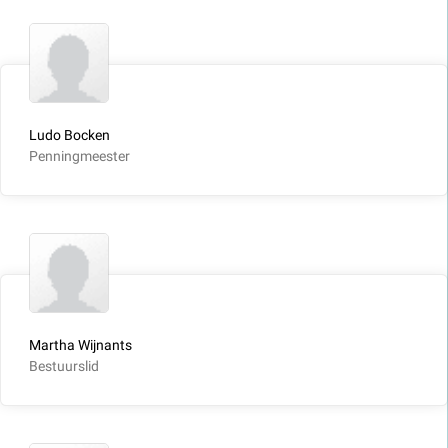
Ludo Bocken
Penningmeester
Martha Wijnants
Bestuurslid