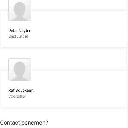
Peter Nuyten
Bestuurslid
Raf Bouckaert
Voorzitter
Contact opnemen?