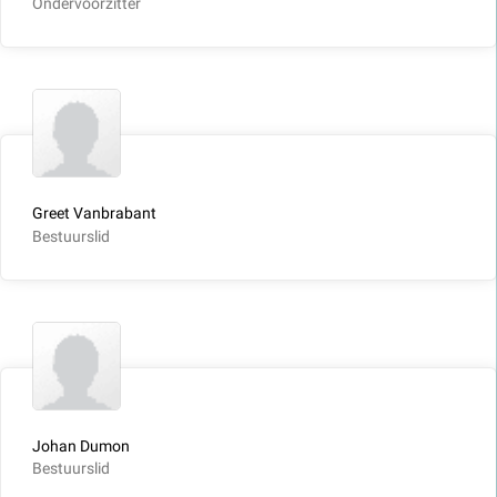
Ondervoorzitter
Greet Vanbrabant
Bestuurslid
Johan Dumon
Bestuurslid