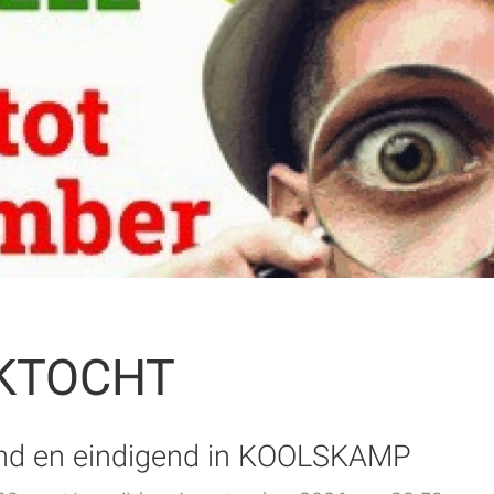
EKTOCHT
end en eindigend in KOOLSKAMP