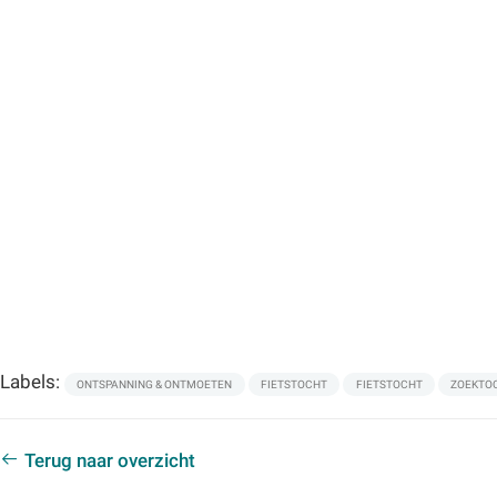
Labels:
ONTSPANNING & ONTMOETEN
FIETSTOCHT
FIETSTOCHT
ZOEKTO
Terug naar overzicht